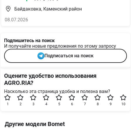
Байдаковка, Каменский район
08.07.2026
Подпишитесь на поиск
И получайте новые предложения по этому запросу
Подписаться на поиск
Оцените удобство использования
AGRO.RIA?
Насколько эта страница удобна и полезна вам?
1
2
3
4
5
6
7
8
9
10
Другие модели Bomet