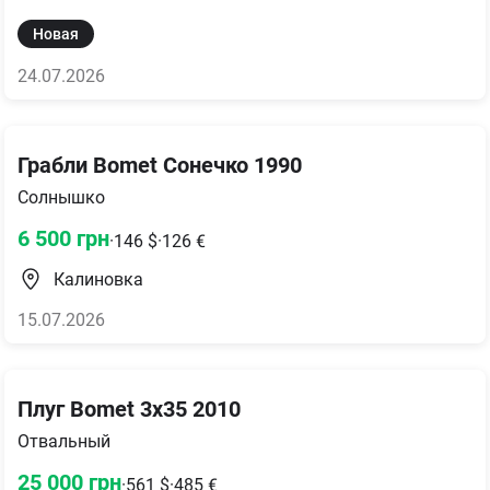
Новая
24.07.2026
Грабли Bomet Сонечко 1990
Солнышко
6 500
грн
·
146
$
·
126
€
Калиновка
15.07.2026
Плуг Bomet 3x35 2010
Отвальный
25 000
грн
·
561
$
·
485
€