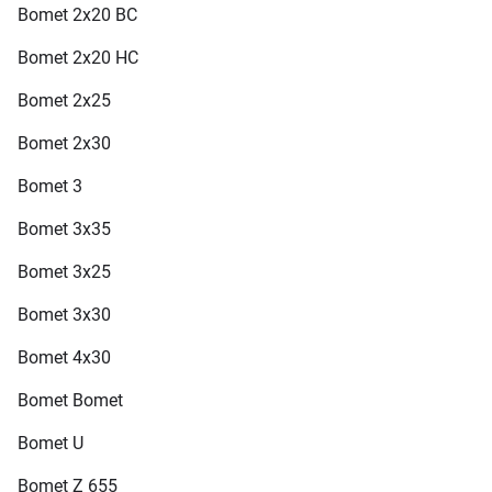
Bomet 2х20 ВС
Bomet 2х20 НС
Bomet 2х25
Bomet 2х30
Bomet 3
Bomet 3x35
Bomet 3х25
Bomet 3х30
Bomet 4х30
Bomet Bomet
Bomet U
Bomet Z 655