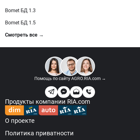
Bomet БД 1.3
Bomet БД 1.5
Смотреть все →
Помощь по сайту
AGRO.RIA.com →
Продукты компании RIA.com
О проекте
Политика приватности