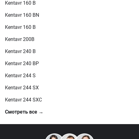
Kentavr 160 B
Kentavr 160 BN
Kentavr 160 В
Kentavr 200B
Kentavr 240 B
Kentavr 240 BP
Kentavr 244 S
Kentavr 244 SX
Kentavr 244 SXC
Смотреть все →