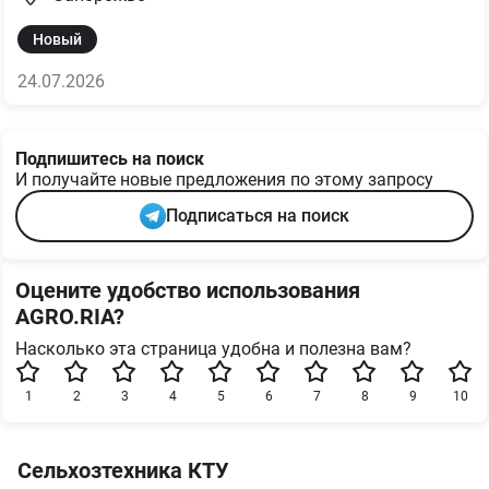
Новый
24.07.2026
Подпишитесь на поиск
И получайте новые предложения по этому запросу
Подписаться на поиск
Оцените удобство использования
AGRO.RIA?
Насколько эта страница удобна и полезна вам?
1
2
3
4
5
6
7
8
9
10
Сельхозтехника КТУ