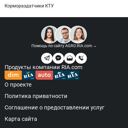
Кормораздатчики КТУ
Помощь по сайту
AGRO.RIA.com →
Продукты компании RIA.com
О проекте
Политика приватности
Соглашение о предоставлении услуг
Карта сайта