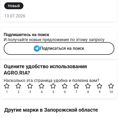
Новый
13.07.2026
Подпишитесь на поиск
И получайте новые предложения по этому запросу
Подписаться на поиск
Оцените удобство использования
AGRO.RIA?
Насколько эта страница удобна и полезна вам?
1
2
3
4
5
6
7
8
9
10
Другие марки в Запорожской областе