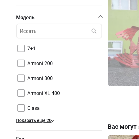
Модель
7+1
Armoni 200
Armoni 300
Armoni XL 400
Clasa
Показать еще 20
Вас могут
Год