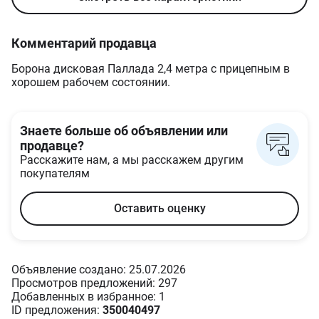
Комментарий продавца
Борона дисковая Паллада 2,4 метра с прицепным в
хорошем рабочем состоянии.
Знаете больше об объявлении или
продавце?
Расскажите нам, а мы расскажем другим
покупателям
Оставить оценку
Объявление создано: 25.07.2026
Просмотров предложений: 297
Добавленных в избранное: 1
ID предложения:
350040497