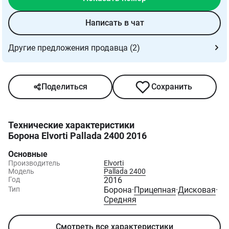
Написать в чат
Другие предложения продавца (2)
Поделиться
Сохранить
Технические характеристики
Борона Elvorti Pallada 2400 2016
Основные
Производитель
Elvorti
Модель
Pallada 2400
Год
2016
Тип
Борона
·
Прицепная
·
Дисковая
·
Средняя
Смотреть все характеристики