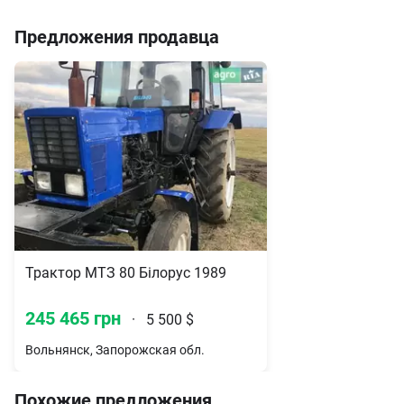
Предложения продавца
Трактор МТЗ 80 Білорус 1989
245 465 грн
·
5 500 $
Вольнянск, Запорожская обл.
Похожие предложения