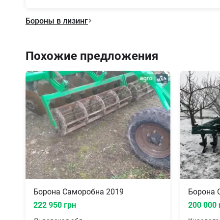
Бороны в лизинг
Похожие предложения
Борона Саморобна 2019
Борона 
222 950 грн
200 000 