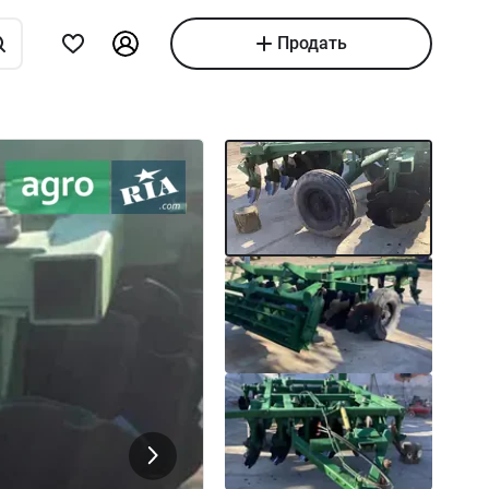
Продать