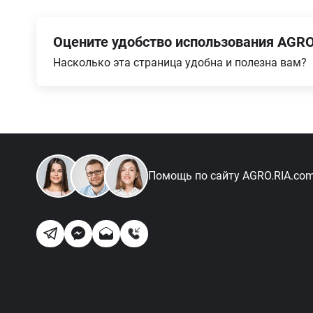
Оцените удобство использования AGRO
Насколько эта страница удобна и полезна вам?
Помощь по сайту
AGRO.RIA.co