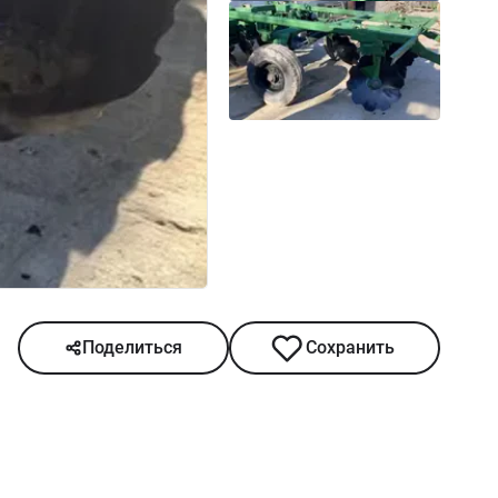
Поделиться
Сохранить