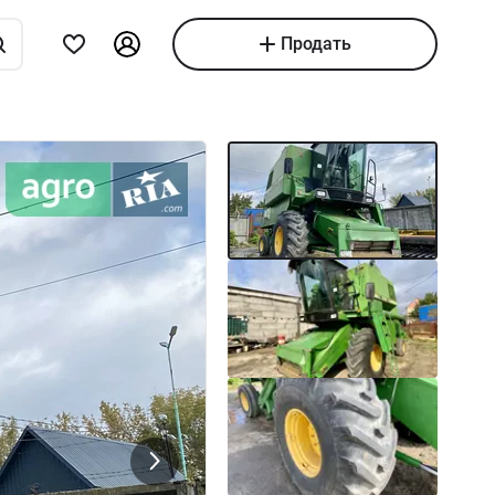
Продать