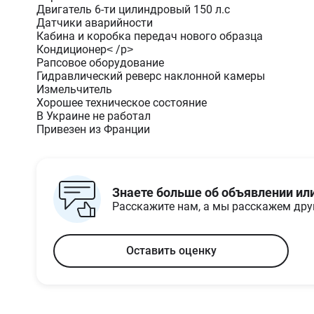
Двигатель 6-ти цилиндровый 150 л.с
Датчики аварийности
Кабина и коробка передач нового образца
Кондиционер< /p>
Рапсовое оборудование
Гидравлический реверс наклонной камеры
Измельчитель
Хорошее техническое состояние
В Украине не работал
Привезен из Франции
Знаете больше об объявлении ил
Расскажите нам, а мы расскажем др
Оставить оценку