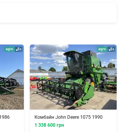
1986
Комбайн John Deere 1075 1990
1 338 600 грн