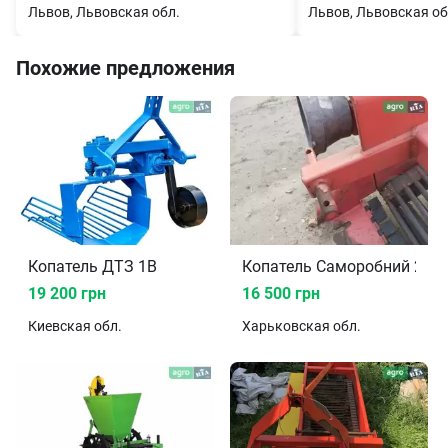
Львов, Львовская обл.
Львов, Львовская об
Похожие предложения
Копатель ДТЗ 1B
Копатель Саморобний 20
19 200 грн
16 500 грн
Киевская
обл.
Харьковская
обл.