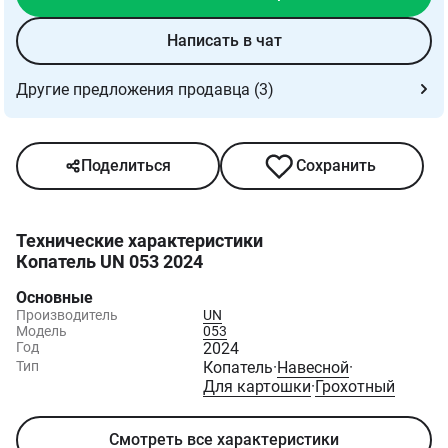
Написать в чат
Другие предложения продавца (3)
Поделиться
Сохранить
Технические характеристики
Копатель UN 053 2024
Основные
Производитель
UN
Модель
053
Год
2024
Тип
Копатель
·
Навесной
·
Для картошки
·
Грохотный
Смотреть все характеристики