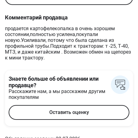
Комментарий продавца
продается картофелекопалка в очень хорошем
состоянии,полностью усилена,покупали
новую.Усиливали, потому что была сделана из
профильной трубы.Подходит к тракторам: т -25, Т-40,
МТЗ, и даже китайским . Возможен обмен на щепорез
к мини трактору.
Знаете больше об объявлении или
продавце?
Расскажите нам, а мы расскажем другим
покупателям
Оставить оценку