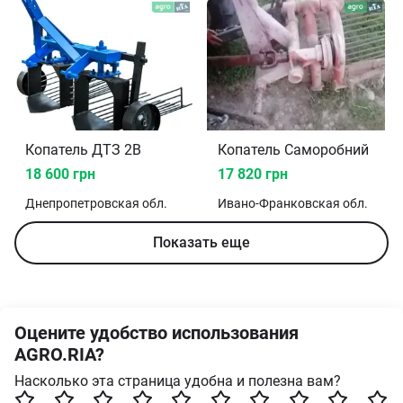
Копатель ДТЗ 2В
Копатель Саморобний
18 600 грн
17 820 грн
Днепропетровская
обл.
Ивано-Франковская
обл.
Показать еще
Оцените удобство использования
AGRO.RIA?
Насколько эта страница удобна и полезна вам?