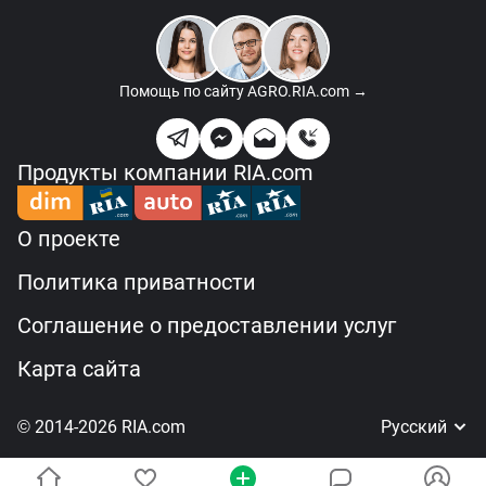
Помощь по сайту
AGRO.RIA.com →
Продукты компании RIA.com
О проекте
Политика приватности
Соглашение о предоставлении услуг
Карта сайта
© 2014-2026 RIA.com
Русский