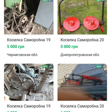
Косилка Саморобна 1990
Косилка Саморобна 2024
5 000 грн
5 000 грн
Черниговская
обл.
Днепропетровская
обл.
Косилка Саморобна 1960
Косилка Саморобна 2013