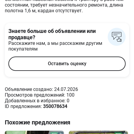
состоянии, требует незначительного ремонта, длина
полотна 1,6 м, кардан отсутствует.
Знаете больше об объявлении или
продавце?
Расскажите нам, а мы расскажем другим
покупателям
Оставить оценку
Объявление создано: 24.07.2026
Просмотров предложений: 100
Добавленных в избранное: 0
ID предложения:
350078634
Похожие предложения