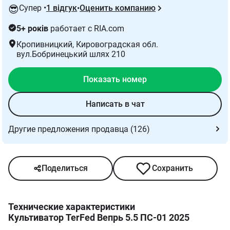
😎
Супер •
1 відгук
Оценить компанию
•
5+ років
работает с RIA.com
Кропивницкий
, Кировоградская обл.
вул.Бобринецький шлях 210
Показать номер
Написать в чат
Другие предложения продавца (126)
Поделиться
Сохранить
Технические характеристики
Культиватор TerFed Вепрь 5.5 ПС-01 2025