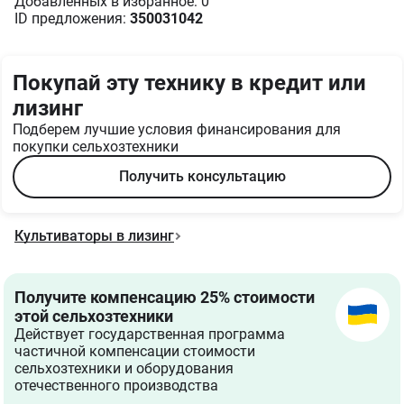
Добавленных в избранное: 0
ID предложения:
350031042
Покупай эту технику в кредит или
лизинг
Подберем лучшие условия финансирования для
покупки сельхозтехники
Получить консультацию
Культиваторы в лизинг
Получите компенсацию 25% стоимости
этой сельхозтехники
Действует государственная программа
частичной компенсации стоимости
сельхозтехники и оборудования
отечественного производства