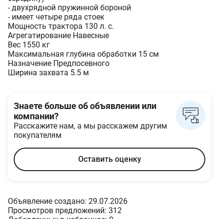
- двухрядной пружинной бороной
- имеет четыре ряда стоек
Мощность трактора 130 л. с.
Агрегатирование Навесные
Вес 1550 кг
Максимальная глубина обработки 15 см
Назначение Предпосевного
Ширина захвата 5.5 м
Знаете больше об объявлении или
компании?
Расскажите нам, а мы расскажем другим
покупателям
Оставить оценку
Объявление создано: 29.07.2026
Просмотров предложений: 312