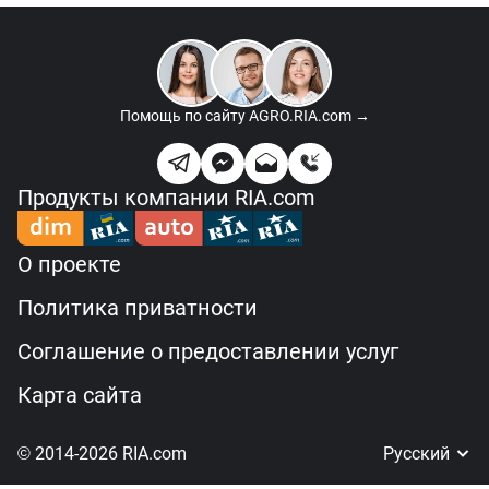
Помощь по сайту
AGRO.RIA.com →
Продукты компании RIA.com
О проекте
Политика приватности
Соглашение о предоставлении услуг
Карта сайта
© 2014-2026 RIA.com
Русский