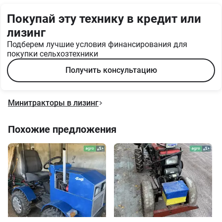
Покупай эту технику в кредит или
лизинг
Подберем лучшие условия финансирования для
покупки сельхозтехники
Получить консультацию
Минитракторы в лизинг
Похожие предложения