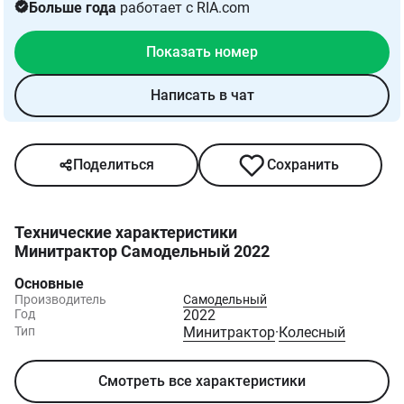
Больше года
работает с RIA.com
Показать номер
Написать в чат
Поделиться
Сохранить
Технические характеристики
Минитрактор Самодельный 2022
Основные
Производитель
Самодельный
Год
2022
Тип
Минитрактор
·
Колесный
Смотреть все характеристики