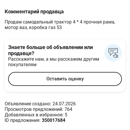
Комментарий продавца
Продам самодельный трактор 4 * 4 прочная рама,
мотор ваз, коробка газ 53
Знаете больше об объявлении или
продавце?
Расскажите нам, а мы расскажем другим
покупателям
Оставить оценку
Объявление создано: 24.07.2026
Просмотров предложений: 764
Добавленных в избранное: 5
ID предложения:
350017684