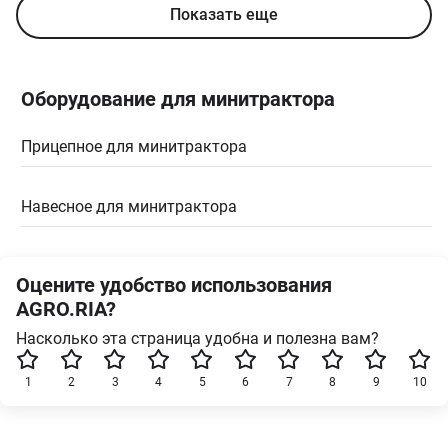
Показать еще
Оборудование для минитрактора
Прицепное для минитрактора
Навесное для минитрактора
Оцените удобство использования
AGRO.RIA?
Насколько эта страница удобна и полезна вам?
1
2
3
4
5
6
7
8
9
10