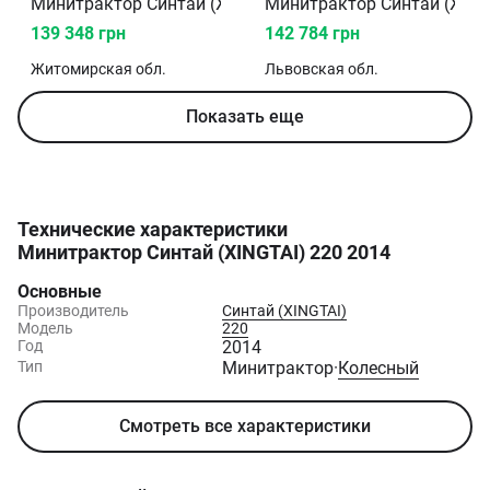
Минитрактор Синтай (XINGTAI) 220 2011
Минитрактор Синтай (XING
139 348 грн
142 784 грн
Житомирская
обл.
Львовская
обл.
Показать еще
Технические характеристики
Минитрактор Синтай (XINGTAI) 220 2014
Основные
Производитель
Синтай (XINGTAI)
Модель
220
Год
2014
Тип
Минитрактор
·
Колесный
Смотреть все характеристики