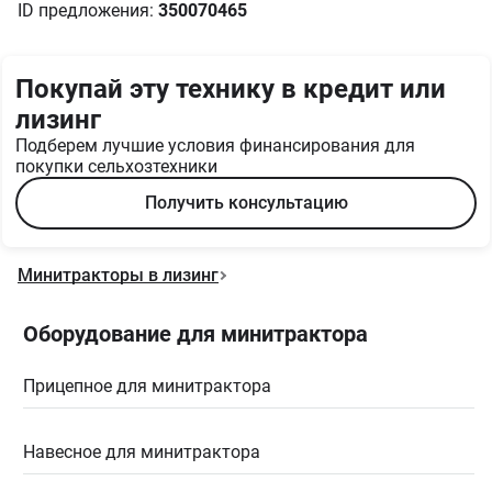
ID предложения:
350070465
Покупай эту технику в кредит или
лизинг
Подберем лучшие условия финансирования для
покупки сельхозтехники
Получить консультацию
Минитракторы в лизинг
Оборудование для минитрактора
Прицепное для минитрактора
Навесное для минитрактора