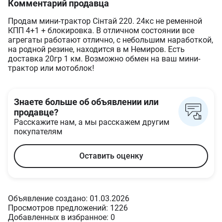
Комментарий продавца
Продам мини-трактор Сінтай 220. 24кс не ременной
КПП 4+1 + блокировка. В отличном состоянии все
агрегаты работают отлично, с небольшим наработкой,
на родной резине, находится в м Немиров. Есть
доставка 20гр 1 км. Возможно обмен на ваш мини-
трактор или мотоблок!
Знаете больше об объявлении или
продавце?
Расскажите нам, а мы расскажем другим
покупателям
Оставить оценку
Объявление создано: 01.03.2026
Просмотров предложений: 1226
Добавленных в избранное: 0