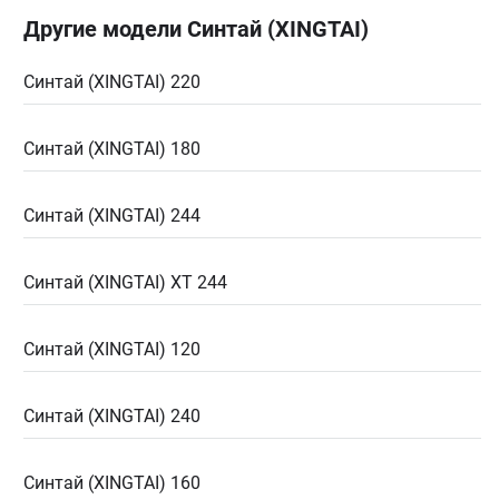
Другие модели Синтай (XINGTAI)
Синтай (XINGTAI) 220
Синтай (XINGTAI) 180
Синтай (XINGTAI) 244
Синтай (XINGTAI) XT 244
Синтай (XINGTAI) 120
Синтай (XINGTAI) 240
Синтай (XINGTAI) 160