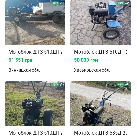
Мотоблок ДТЗ 510ДН 2021
Мотоблок ДТЗ 510ДН 2024
61 551 грн
50 000 грн
Винницкая
обл.
Харьковская
обл.
Мотоблок ДТЗ 510ДН 2020
Мотоблок ДТЗ 585Д 2022