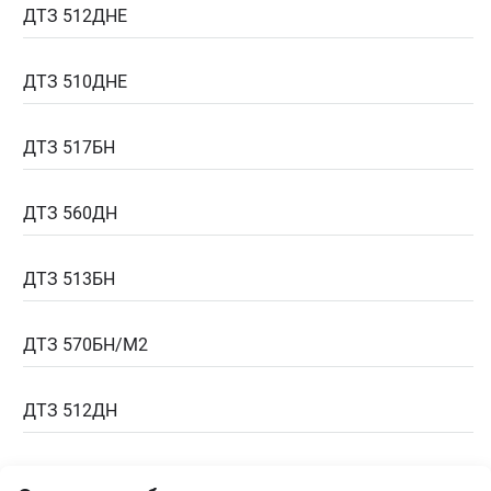
ДТЗ 512ДНЕ
ДТЗ 510ДНЕ
ДТЗ 517БН
ДТЗ 560ДН
ДТЗ 513БН
ДТЗ 570БН/M2
ДТЗ 512ДН