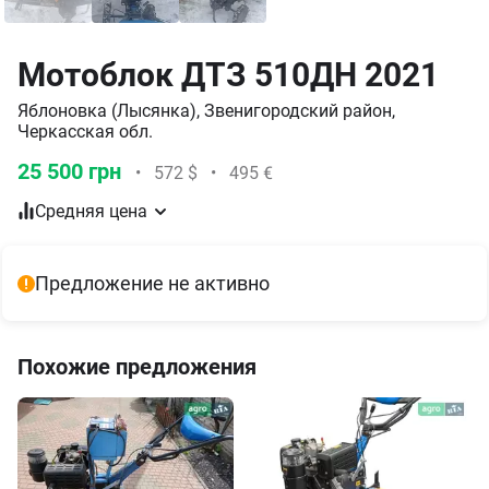
Мотоблок ДТЗ 510ДН 2021
Яблоновка (Лысянка), Звенигородский район,
Черкасская обл.
25 500 грн
•
572 $
•
495 €
Средняя цена
Предложение не активно
Похожие предложения