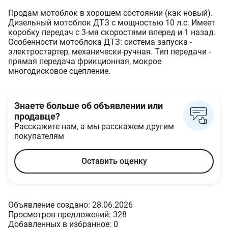
Продам мотоблок в хорошем состоянии (как новый).
Дизельный мотоблок ДТЗ с мощностью 10 л.с. Имеет
коробку передач с 3-мя скоростями вперед и 1 назад.
Особенности мотоблока ДТЗ: система запуска -
электростартер, механически-ручная. Тип передачи -
прямая передача фрикционная, мокрое
многодисковое сцепление.
Знаете больше об объявлении или
продавце?
Расскажите нам, а мы расскажем другим
покупателям
Оставить оценку
Объявление создано: 28.06.2026
Просмотров предложений: 328
Добавленных в избранное: 0