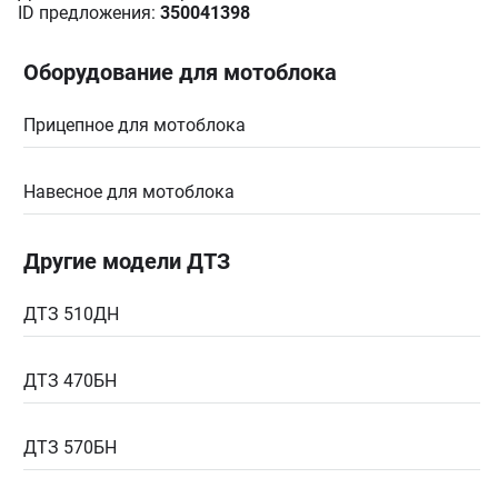
ID предложения:
350041398
Оборудование для мотоблока
Прицепное для мотоблока
Навесное для мотоблока
Другие модели ДТЗ
ДТЗ 510ДН
ДТЗ 470БН
ДТЗ 570БН