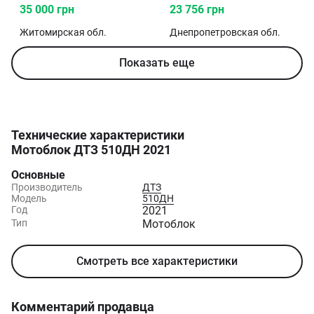
35 000 грн
23 756 грн
Житомирская
обл.
Днепропетровская
обл.
Показать еще
Технические характеристики
Мотоблок ДТЗ 510ДН 2021
Основные
Производитель
ДТЗ
Модель
510ДН
Год
2021
Тип
Мотоблок
Смотреть все характеристики
Комментарий продавца