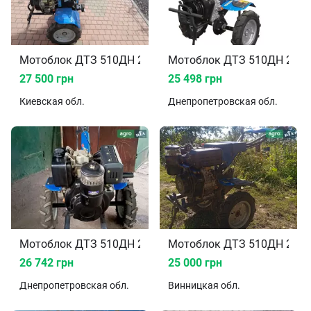
Мотоблок ДТЗ 510ДН 2022
Мотоблок ДТЗ 510ДН 2025
27 500 грн
25 498 грн
Киевская
обл.
Днепропетровская
обл.
Мотоблок ДТЗ 510ДН 2020
Мотоблок ДТЗ 510ДН 2021
26 742 грн
25 000 грн
Днепропетровская
обл.
Винницкая
обл.