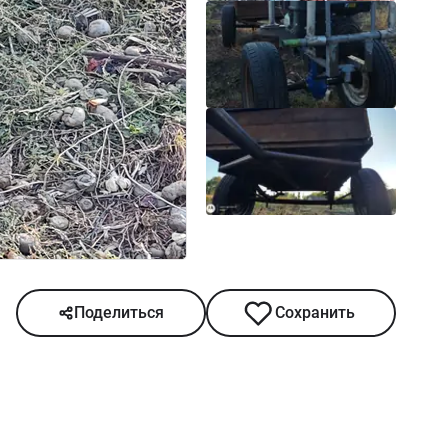
Поделиться
Сохранить