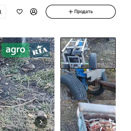
Продать