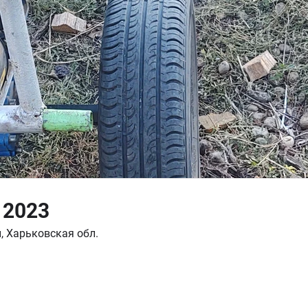
 2023
, Харьковская обл.