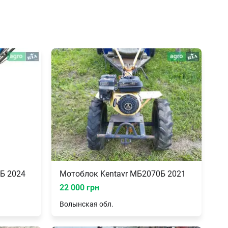
Б 2024
Мотоблок Kentavr МБ2070Б 2021
22 000 грн
Волынская
обл.