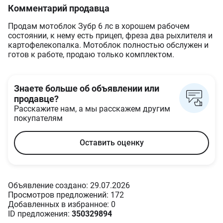
Комментарий продавца
Продам мотоблок Зубр 6 лс в хорошем рабочем
состоянии, к нему есть прицеп, фреза два рыхлителя и
картофелекопалка. Мотоблок полностью обслужен и
готов к работе, продаю только комплектом.
Знаете больше об объявлении или
продавце?
Расскажите нам, а мы расскажем другим
покупателям
Оставить оценку
Объявление создано: 29.07.2026
Просмотров предложений: 172
Добавленных в избранное: 0
ID предложения:
350329894