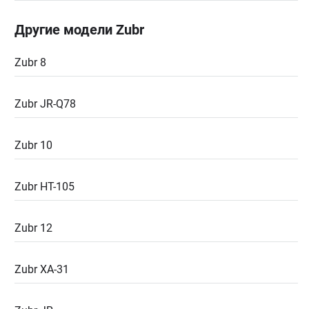
Другие модели Zubr
Zubr 8
Zubr JR-Q78
Zubr 10
Zubr HT-105
Zubr 12
Zubr XA-31