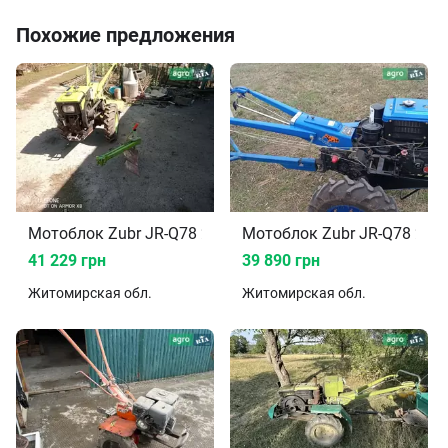
Похожие предложения
Мотоблок Zubr JR-Q78 2017
Мотоблок Zubr JR-Q78 202
41 229 грн
39 890 грн
Житомирская
обл.
Житомирская
обл.