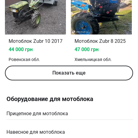
Мотоблок Zubr 10 2017
Мотоблок Zubr 8 2025
44 000 грн
47 000 грн
Ровенская
обл.
Хмельницкая
обл.
Показать еще
Оборудование для мотоблока
Прицепное для мотоблока
Навесное для мотоблока