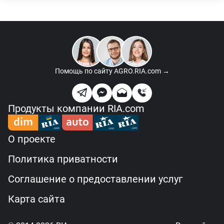
Помощь по сайту
AGRO.RIA.com →
Продукты компании RIA.com
О проекте
Политика приватности
Соглашение о предоставлении услуг
Карта сайта