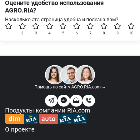
Оцените удобство использования
AGRO.RIA?
Насколько эта страница удобна и полезна вам?
1
2
3
4
5
6
7
8
9
10
Помощь по сайту
AGRO.RIA.com →
Продукты компании RIA.com
О проекте