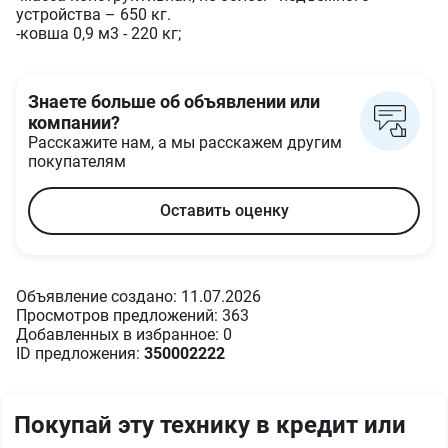
устройства – 650 кг.
-ковша 0,9 м3 - 220 кг;
Знаете больше об объявлении или
компании?
Расскажите нам, а мы расскажем другим
покупателям
Оставить оценку
Объявление создано: 11.07.2026
Просмотров предложений: 363
Добавленных в избранное: 0
ID предложения:
350002222
Покупай эту технику в кредит или