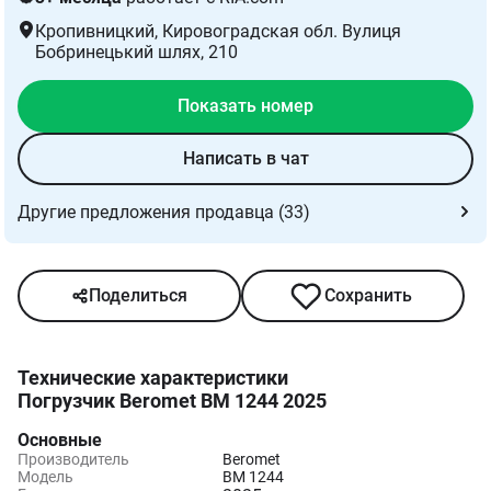
Кропивницкий
, Кировоградская обл. Вулиця
Бобринецький шлях, 210
Показать номер
Написать в чат
Другие предложения продавца (33)
Поделиться
Сохранить
Технические характеристики
Погрузчик Beromet BM 1244 2025
Основные
Производитель
Beromet
Модель
BM 1244