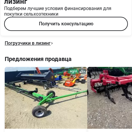
лизинг
Подберем лучшие условия финансирования для
покупки сельхозтехники
Получить консультацию
Погрузчики в лизинг
Предложения продавца