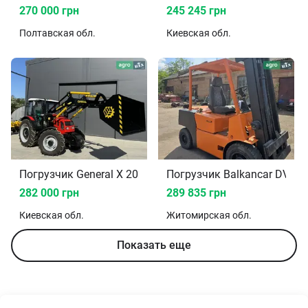
270 000 грн
245 245 грн
Полтавская
обл.
Киевская
обл.
Погрузчик General X 2026
Погрузчик Balkancar DV 19
282 000 грн
289 835 грн
Киевская
обл.
Житомирская
обл.
Показать еще