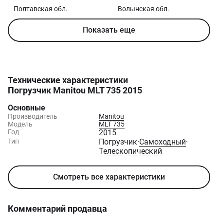
Полтавская
обл.
Волынская
обл.
Показать еще
Технические характеристики
Погрузчик Manitou MLT 735 2015
Основные
Производитель
Manitou
Модель
MLT 735
Год
2015
Тип
Погрузчик
·
Самоходный
·
Телескопический
Смотреть все характеристики
Комментарий продавца