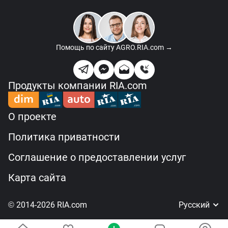
Помощь по сайту
AGRO.RIA.com →
Продукты компании RIA.com
О проекте
Политика приватности
Соглашение о предоставлении услуг
Карта сайта
© 2014-2026 RIA.com
Русский