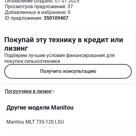
Объявление создано: 01.07.2025
Просмотров предложений: 37
Добавленных в избранное: 0
ID предложения:
350109407
Покупай эту технику в кредит или
лизинг
Подберем лучшие условия финансирования для
покупки сельхозтехники
Получить консультацию
Погрузчики в лизинг
Другие модели Manitou
Manitou MLT 735-120 LSU