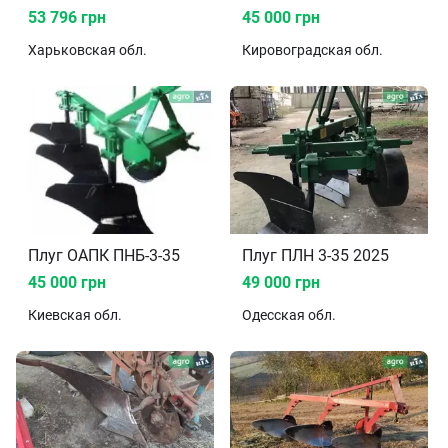
53 796 грн
45 000 грн
Харьковская
обл.
Кировоградская
обл.
Плуг ОАПК ПНБ-3-35
Плуг ПЛН 3-35 2025
45 000 грн
49 000 грн
Киевская
обл.
Одесская
обл.