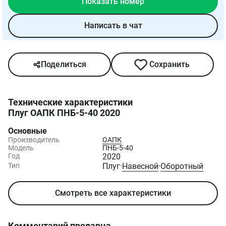
Показать номер
Написать в чат
Поделиться
Сохранить
Технические характеристики
Плуг ОАПК ПНБ-5-40 2020
Основные
Производитель
ОАПК
Модель
ПНБ-5-40
Год
2020
Тип
Плуг
·
Навесной
·
Оборотный
Смотреть все характеристики
Комментарий продавца