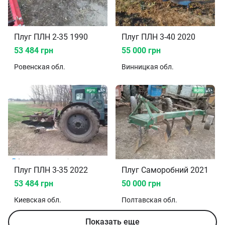
Плуг ПЛН 2-35 1990
Плуг ПЛН 3-40 2020
53 484 грн
55 000 грн
Ровенская
обл.
Винницкая
обл.
Плуг ПЛН 3-35 2022
Плуг Саморобний 2021
53 484 грн
50 000 грн
Киевская
обл.
Полтавская
обл.
Показать еще