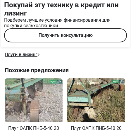
Покупай эту технику в кредит или
лизинг
Подберем лучшие условия финансирования для
покупки сельхозтехники
Получить консультацию
Плуги в лизинг
Похожие предложения
Плуг ОАПК ПНБ-5-40 2005
Плуг ОАПК ПНБ-5-40 2013