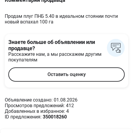
Продам плуг ПНБ 5.40 в идеальном стоянии почти
новый вспахал 100 га
Знаете больше об объявлении или
продавце?
Расскажите нам, а мы расскажем другим
покупателям
Оставить оценку
Объявление создано: 01.08.2026
Просмотров предложений: 412
Добавленных в избранное: 4
ID предложения:
350018260