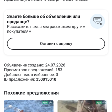
Знаете больше об объявлении или
продавце?
Расскажите нам, а мы расскажем другим
покупателям
Оставить оценку
Объявление создано: 24.07.2026
Просмотров предложений: 153
Добавленных в избранное: 0
ID предложения:
350015018
Похожие предложения