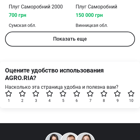
Плуг Саморобний 2000
Плуг Саморобний
700 грн
150 000 грн
Сумская
обл.
Винницкая
обл.
Показать еще
Оцените удобство использования
AGRO.RIA?
Насколько эта страница удобна и полезна вам?
1
2
3
4
5
6
7
8
9
10