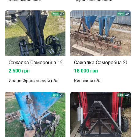
Сажалка Саморобна 1999
Сажалка Саморобна 2014
2 500 грн
18 000 грн
Ивано-Франковская
обл.
Киевская
обл.