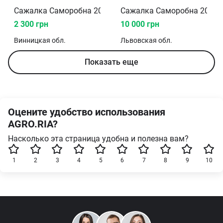
Сажалка Саморобна 2025
Сажалка Саморобна 2024
2 300 грн
10 000 грн
Винницкая
обл.
Львовская
обл.
Показать еще
Оцените удобство использования
AGRO.RIA?
Насколько эта страница удобна и полезна вам?
1
2
3
4
5
6
7
8
9
10