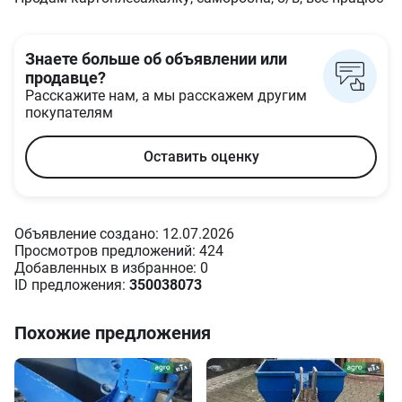
Знаете больше об объявлении или
продавце?
Расскажите нам, а мы расскажем другим
покупателям
Оставить оценку
Объявление создано: 12.07.2026
Просмотров предложений: 424
Добавленных в избранное: 0
ID предложения:
350038073
Похожие предложения