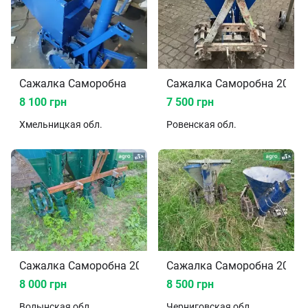
Сажалка Саморобна
Сажалка Саморобна 2010
8 100 грн
7 500 грн
Хмельницкая
обл.
Ровенская
обл.
Сажалка Саморобна 2024
Сажалка Саморобна 2022
8 000 грн
8 500 грн
Волынская
обл.
Черниговская
обл.