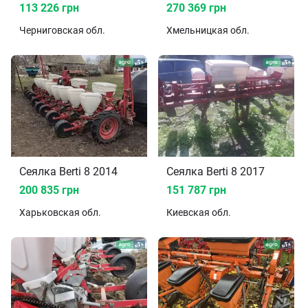
113 226 грн
270 369 грн
Черниговская
обл.
Хмельницкая
обл.
Сеялка Berti 8 2014
Сеялка Berti 8 2017
200 835 грн
151 787 грн
Харьковская
обл.
Киевская
обл.