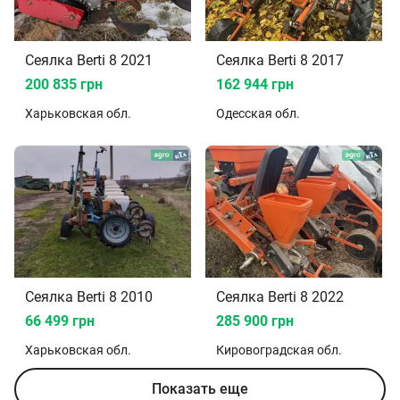
Сеялка Berti 8 2021
Сеялка Berti 8 2017
200 835 грн
162 944 грн
Харьковская
обл.
Одесская
обл.
Сеялка Berti 8 2010
Сеялка Berti 8 2022
66 499 грн
285 900 грн
Харьковская
обл.
Кировоградская
обл.
Показать еще