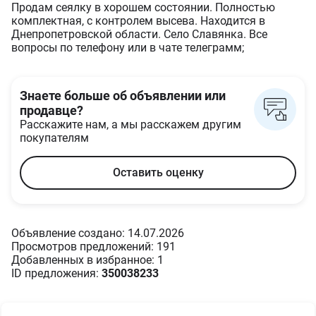
Продам сеялку в хорошем состоянии. Полностью
комплектная, с контролем высева. Находится в
Днепропетровской области. Село Славянка. Все
вопросы по телефону или в чате телеграмм;
Знаете больше об объявлении или
продавце?
Расскажите нам, а мы расскажем другим
покупателям
Оставить оценку
Объявление создано: 14.07.2026
Просмотров предложений: 191
Добавленных в избранное: 1
ID предложения:
350038233