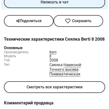
Написать в чат
Поделиться
Сохранить
Технические характеристики
Сеялка Berti 8 2008
Основные
Производитель
Berti
Модель
8
Год
2008
Тип
Сеялка
·
Навесной
·
Точного высева
·
Пневматическая
Смотреть все характеристики
Комментарий продавца