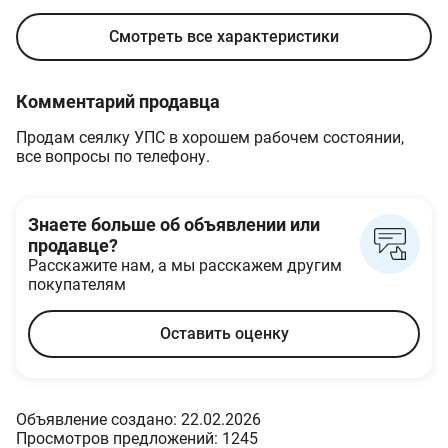
Смотреть все характеристики
Комментарий продавца
Продам сеялку УПС в хорошем рабочем состоянии,
все вопросы по телефону.
Знаете больше об объявлении или
продавце?
Расскажите нам, а мы расскажем другим
покупателям
Оставить оценку
Объявление создано: 22.02.2026
Просмотров предложений: 1245