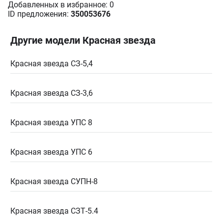
Добавленных в избранное: 0
ID предложения:
350053676
Другие модели Красная звезда
Красная звезда СЗ-5,4
Красная звезда СЗ-3,6
Красная звезда УПС 8
Красная звезда УПС 6
Красная звезда СУПН-8
Красная звезда СЗТ-5.4