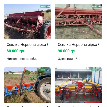
Сеялка Червона зірка СЗТ-5.4
Сеялка Червона зірка СЗТ-
80 000 грн
90 000 грн
Николаевская
обл.
Одесская
обл.