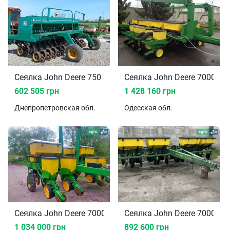
Сеялка John Deere 750 2005
Сеялка John Deere 7000 20
602 505 грн
1 428 160 грн
Днепропетровская
обл.
Одесская
обл.
Сеялка John Deere 7000 2010
Сеялка John Deere 7000 20
1 034 000 грн
892 600 грн