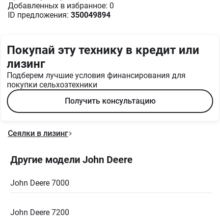
Добавленных в избранное: 0
ID предложения:
350049894
Покупай эту технику в кредит или
лизинг
Подберем лучшие условия финансирования для
покупки сельхозтехники
Получить консультацию
Сеялки в лизинг
Другие модели John Deere
John Deere 7000
John Deere 7200