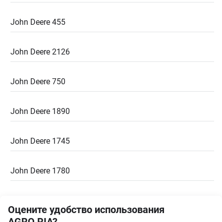
John Deere 455
John Deere 2126
John Deere 750
John Deere 1890
John Deere 1745
John Deere 1780
Оцените удобство использования
AGRO.RIA?