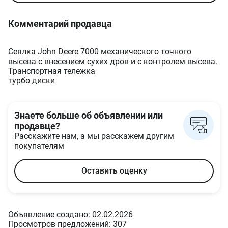
Комментарий продавца
Сеялка John Deere 7000 механического точного
высева с внесением сухих дров и с контролем высева.
Транспортная тележка
турбо диски
Знаете больше об объявлении или
продавце?
Расскажите нам, а мы расскажем другим
покупателям
Оставить оценку
Объявление создано: 02.02.2026
Просмотров предложений: 307