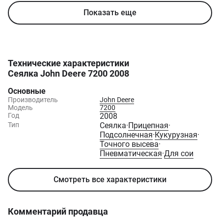
Показать еще
Технические характеристики
Сеялка John Deere 7200 2008
Основные
Производитель
John Deere
Модель
7200
Год
2008
Тип
Сеялка
·
Прицепная
·
Подсолнечная
·
Кукурузная
·
Точного высева
·
Пневматическая
·
Для сои
Смотреть все характеристики
Комментарий продавца