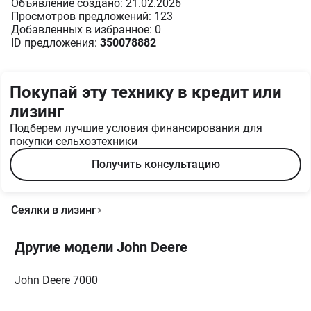
Объявление создано: 21.02.2026
Просмотров предложений: 123
Добавленных в избранное: 0
ID предложения:
350078882
Покупай эту технику в кредит или
лизинг
Подберем лучшие условия финансирования для
покупки сельхозтехники
Получить консультацию
Сеялки в лизинг
Другие модели John Deere
John Deere 7000