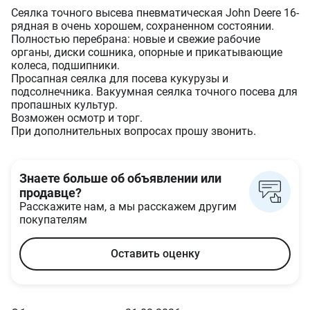
Сеялка точного высева пневматическая John Deere 16-
рядная в очень хорошем, сохраненном состоянии.
Полностью перебрана: новые и свежие рабочие
органы, диски сошника, опорные и прикатывающие
колеса, подшипники.
Просапная сеялка для посева кукурузы и
подсолнечника. Вакуумная сеялка точного посева для
пропашных культур.
Возможен осмотр и торг.
При дополнительных вопросах прошу звонить.
Знаете больше об объявлении или
продавце?
Расскажите нам, а мы расскажем другим
покупателям
Оставить оценку