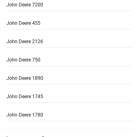
John Deere 7200
John Deere 455
John Deere 2126
John Deere 750
John Deere 1890
John Deere 1745
John Deere 1780