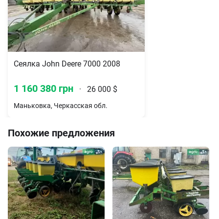
Сеялка John Deere 7000 2008
1 160 380 грн
·
26 000 $
Маньковка, Черкасская обл.
Похожие предложения