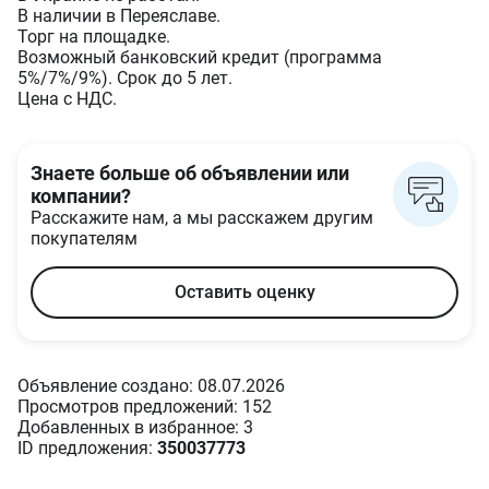
В наличии в Переяславе.
Торг на площадке.
Возможный банковский кредит (программа
5%/7%/9%). Срок до 5 лет.
Цена с НДС.
Знаете больше об объявлении или
компании?
Расскажите нам, а мы расскажем другим
покупателям
Оставить оценку
Объявление создано: 08.07.2026
Просмотров предложений: 152
Добавленных в избранное: 3
ID предложения:
350037773