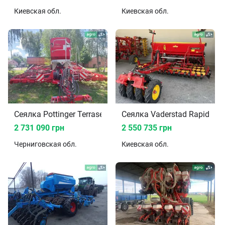
Киевская
обл.
Киевская
обл.
Сеялка Pottinger Terrasem 2016
Сеялка Vaderstad Rapid 40
2 731 090 грн
2 550 735 грн
Черниговская
обл.
Киевская
обл.