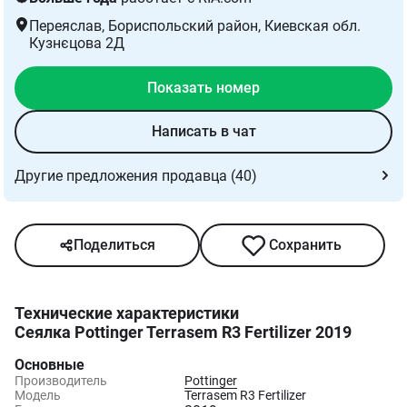
Переяслав, Бориспольский район
, Киевская обл.
Кузнєцова 2Д
Показать номер
Написать в чат
Другие предложения продавца (40)
Поделиться
Сохранить
Технические характеристики
Сеялка Pottinger Terrasem R3 Fertilizer 2019
Основные
Производитель
Pottinger
Модель
Terrasem R3 Fertilizer