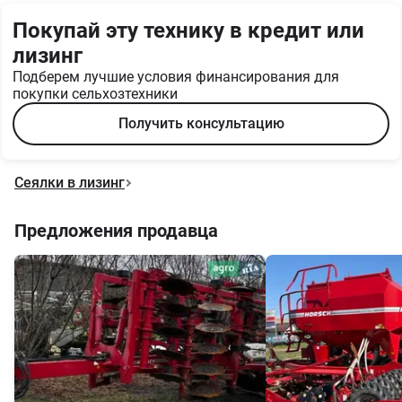
Покупай эту технику в кредит или
лизинг
Подберем лучшие условия финансирования для
покупки сельхозтехники
Получить консультацию
Сеялки в лизинг
Предложения продавца