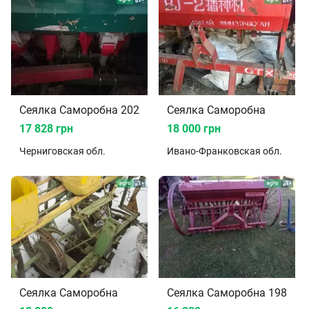
Сеялка Саморобна 2020
Сеялка Саморобна
17 828 грн
18 000 грн
Черниговская
обл.
Ивано-Франковская
обл.
Сеялка Саморобна
Сеялка Саморобна 1987