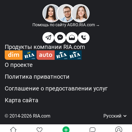
Помощь по сайту
AGRO.RIA.com →
Продукты компании RIA.com
О проекте
Политика приватности
Соглашение о предоставлении услуг
Карта сайта
© 2014-2026 RIA.com
Русский