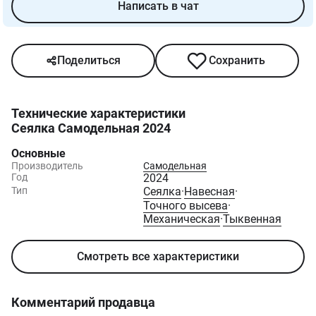
Написать в чат
Поделиться
Сохранить
Технические характеристики
Сеялка Самодельная 2024
Основные
Производитель
Самодельная
Год
2024
Тип
Сеялка
·
Навесная
·
Точного высева
·
Механическая
·
Тыквенная
Смотреть все характеристики
Комментарий продавца