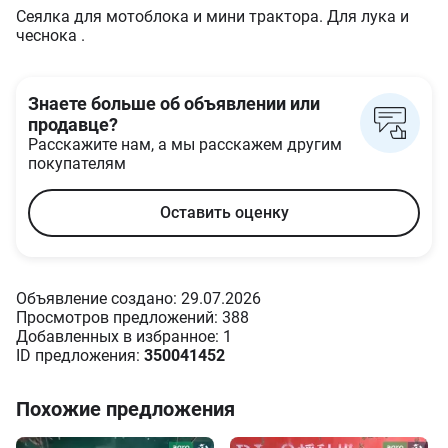
Сеялка для мотоблока и мини трактора. Для лука и
чеснока .
Знаете больше об объявлении или
продавце?
Расскажите нам, а мы расскажем другим
покупателям
Оставить оценку
Объявление создано: 29.07.2026
Просмотров предложений: 388
Добавленных в избранное: 1
ID предложения:
350041452
Похожие предложения