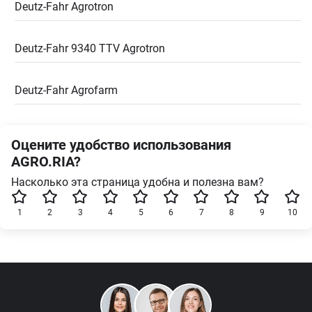
Deutz-Fahr Agrotron
Deutz-Fahr 9340 TTV Agrotron
Deutz-Fahr Agrofarm
Оцените удобство использования
AGRO.RIA?
Насколько эта страница удобна и полезна вам?
1
2
3
4
5
6
7
8
9
10