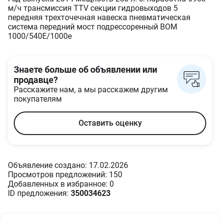
м/ч трансмиссия TTV секции гидровыходов 5
передняя трехточечная навеска пневматическая
система передний мост подрессоренный ВОМ
1000/540Е/1000е
Знаете больше об объявлении или
продавце?
Расскажите нам, а мы расскажем другим
покупателям
Оставить оценку
Объявление создано: 17.02.2026
Просмотров предложений: 150
Добавленных в избранное: 0
ID предложения:
350034623