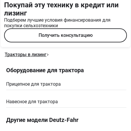
Покупай эту технику в кредит или
лизинг
Подберем лучшие условия финансирования для
покупки сельхозтехники
Получить консультацию
Тракторы в лизинг
Оборудование для трактора
Прицепное для трактора
Навесное для трактора
Другие модели Deutz-Fahr