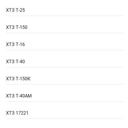
ХТЗ Т-25
ХТЗ Т-150
ХТЗ Т-16
ХТЗ Т-40
ХТЗ Т-150К
ХТЗ Т-40АМ
ХТЗ 17221