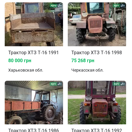
Трактор ХТЗ Т-16 1991
Трактор ХТЗ Т-16 1998
80 000 грн
75 268 грн
Харьковская
обл.
Черкасская
обл.
Трактор ХТЗ Т-16 1986
Трактор ХТЗ Т-16 1992