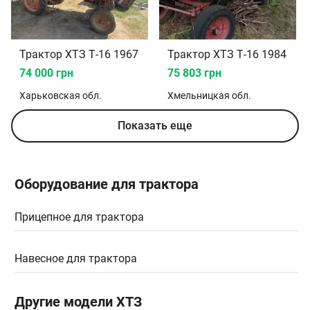
Трактор ХТЗ Т-16 1967
Трактор ХТЗ Т-16 1984
74 000 грн
75 803 грн
Харьковская
обл.
Хмельницкая
обл.
Показать еще
Оборудование для трактора
Прицепное для трактора
Навесное для трактора
Другие модели ХТЗ