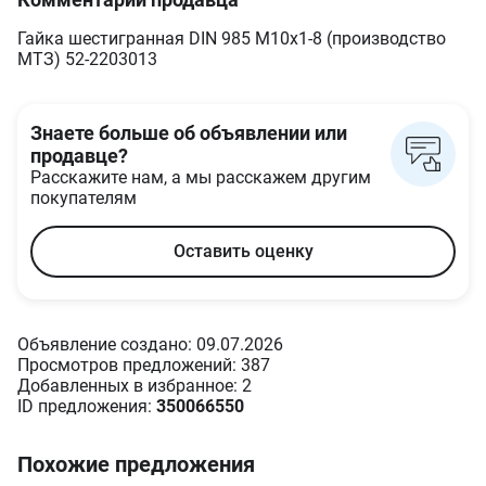
Гайка шестигранная DIN 985 M10x1-8 (производство
МТЗ) 52-2203013
Знаете больше об объявлении или
продавце?
Расскажите нам, а мы расскажем другим
покупателям
Оставить оценку
Объявление создано: 09.07.2026
Просмотров предложений: 387
Добавленных в избранное: 2
ID предложения:
350066550
Похожие предложения