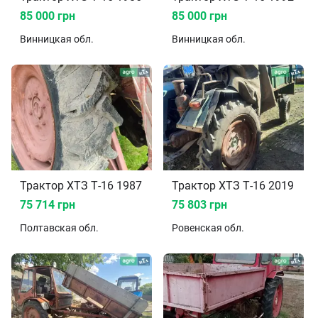
85 000 грн
85 000 грн
Винницкая
обл.
Винницкая
обл.
Трактор ХТЗ Т-16 1987
Трактор ХТЗ Т-16 2019
75 714 грн
75 803 грн
Полтавская
обл.
Ровенская
обл.