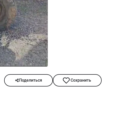
Поделиться
Сохранить