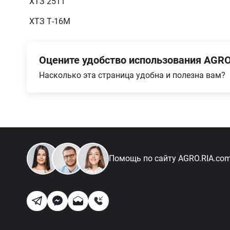
ХТЗ 2511
ХТЗ Т-16М
Оцените удобство использования AGRO
Насколько эта страница удобна и полезна вам?
Помощь по сайту
AGRO.RIA.co