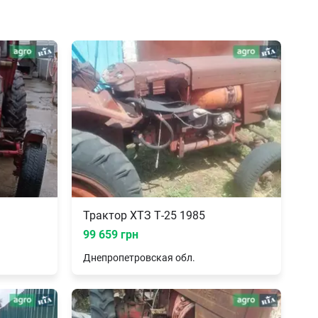
Трактор ХТЗ Т-25 1985
99 659 грн
Днепропетровская
обл.