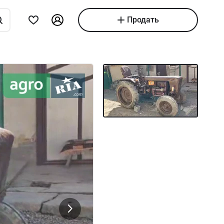
Продать