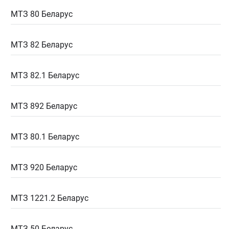
МТЗ 80 Беларус
МТЗ 82 Беларус
МТЗ 82.1 Беларус
МТЗ 892 Беларус
МТЗ 80.1 Беларус
МТЗ 920 Беларус
МТЗ 1221.2 Беларус
МТЗ 50 Беларус