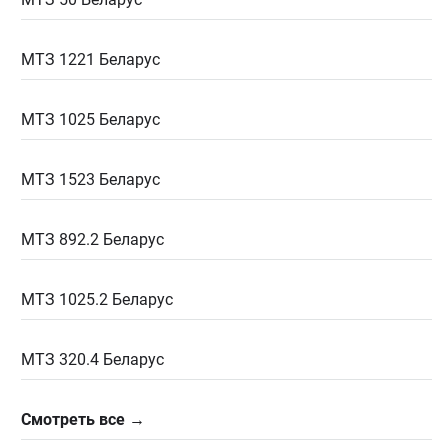
МТЗ 1221 Беларус
МТЗ 1025 Беларус
МТЗ 1523 Беларус
МТЗ 892.2 Беларус
МТЗ 1025.2 Беларус
МТЗ 320.4 Беларус
Смотреть все →