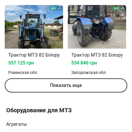
Трактор МТЗ 82 Білорус 1989
Трактор МТЗ 82 Білорус 2
557 125 грн
534 840 грн
Ровенская
обл.
Запорожская
обл.
Показать еще
Оборудование для МТЗ
Агрегаты