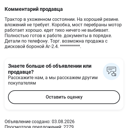
Комментарий продавца
Трактор в ухоженном состоянии. На хорошей резине.
вложений не требует. Коробка, мост перебраны мотор
работает хорошо. едет тихо ничего не выбивает.
Полностью готов к работе. документы в порядке.
Детали по телефону. Торг. возможна продажа с
дисковой бороной Аг-2.4. **********.
Знаете больше об объявлении или
продавце?
Расскажите нам, а мы расскажем другим
покупателям
Оставить оценку
Объявление создано: 03.08.2026
Просмотров предложений: 2279