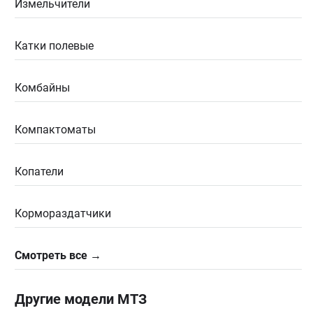
Измельчители
Катки полевые
Комбайны
Компактоматы
Копатели
Кормораздатчики
Смотреть все →
Другие модели МТЗ