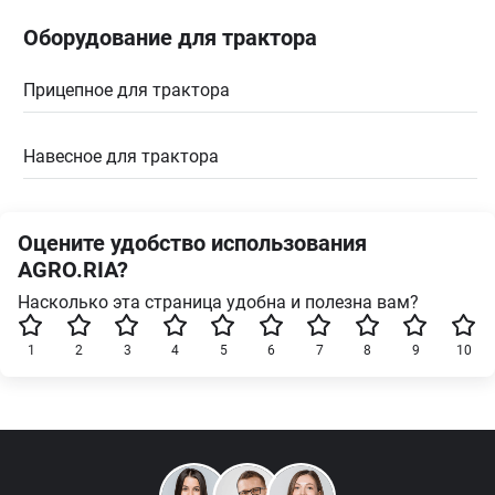
Оборудование для трактора
Прицепное для трактора
Навесное для трактора
Оцените удобство использования
AGRO.RIA?
Насколько эта страница удобна и полезна вам?
1
2
3
4
5
6
7
8
9
10