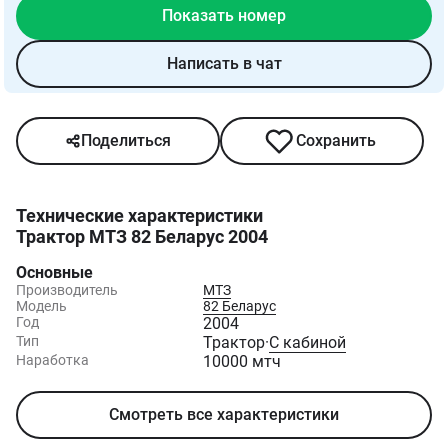
Показать номер
Написать в чат
Поделиться
Сохранить
Технические характеристики
Трактор МТЗ 82 Беларус 2004
Основные
Производитель
МТЗ
Модель
82 Беларус
Год
2004
Тип
Трактор
·
С кабиной
Наработка
10000 мтч
Смотреть все характеристики