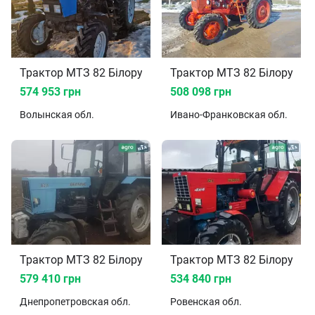
Трактор МТЗ 82 Білорус 2011
Трактор МТЗ 82 Білорус 1
574 953 грн
508 098 грн
Волынская
обл.
Ивано-Франковская
обл.
Трактор МТЗ 82 Білорус 2004
Трактор МТЗ 82 Білорус 1
579 410 грн
534 840 грн
Днепропетровская
обл.
Ровенская
обл.