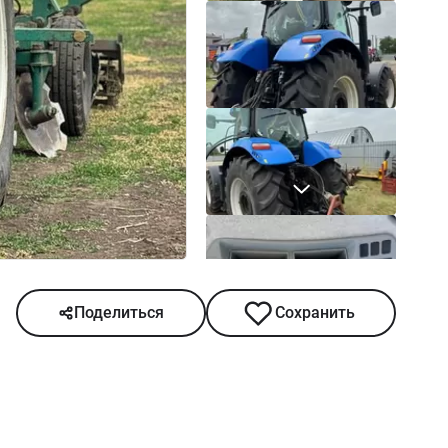
Поделиться
Сохранить