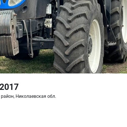
 2017
 район, Николаевская обл.