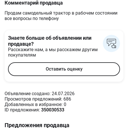
Комментарий продавца
Продам самодельный трактор в рабочем состоянии
все вопросы по телефону
Знаете больше об объявлении или
продавце?
Расскажите нам, а мы расскажем другим
покупателям
Оставить оценку
Объявление создано: 24.07.2026
Просмотров предложений: 686
Добавленных в избранное: 0
ID предложения:
350030533
Предложения продавца