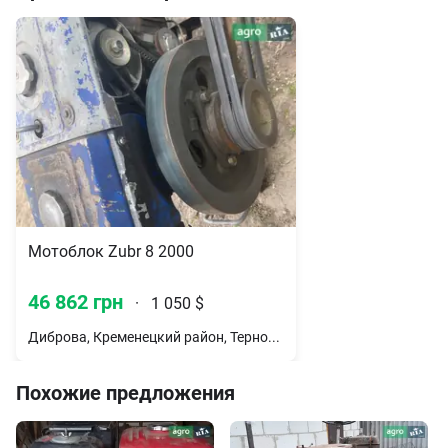
Мотоблок Zubr 8 2000
46 862 грн
·
1 050 $
Диброва, Кременецкий район, Тернопольская обл.
Похожие предложения