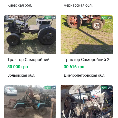
Киевская
обл.
Черкасская
обл.
Трактор Саморобний
Трактор Саморобний 2013
30 000 грн
30 616 грн
Волынская
обл.
Днепропетровская
обл.