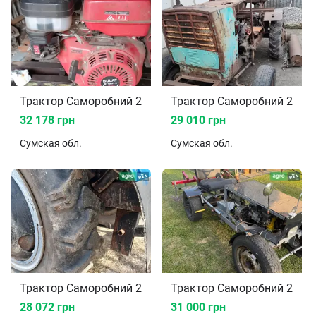
Трактор Саморобний 2010
Трактор Саморобний 2013
32 178 грн
29 010 грн
Сумская
обл.
Сумская
обл.
Трактор Саморобний 2021
Трактор Саморобний 2024
28 072 грн
31 000 грн