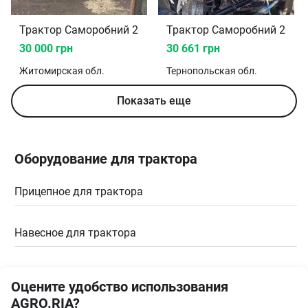
Трактор Саморобний 2009
Трактор Саморобний 2000
30 000 грн
30 661 грн
Житомирская
обл.
Тернопольская
обл.
Показать еще
Оборудование для трактора
Прицепное для трактора
Навесное для трактора
Оцените удобство использования
AGRO.RIA?