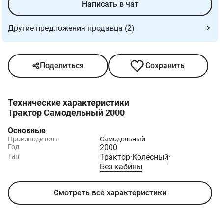
Написать в чат
Другие предложения продавца (2)
Поделиться
Сохранить
Технические характеристики
Трактор Самодельный 2000
Основные
Производитель
Самодельный
Год
2000
Тип
Трактор
·
Колесный
·
Без кабины
Смотреть все характеристики