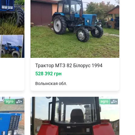
Трактор МТЗ 82 Білорус 1994
528 392 грн
Волынская
обл.