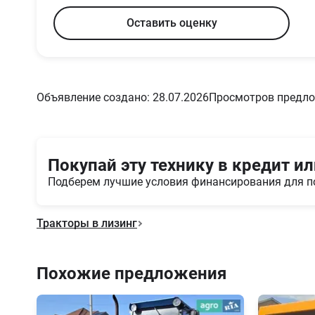
Оставить оценку
Объявление создано: 28.07.2026
Просмотров предло
Покупай эту технику в кредит ил
Подберем лучшие условия финансирования для п
Тракторы в лизинг
Похожие предложения