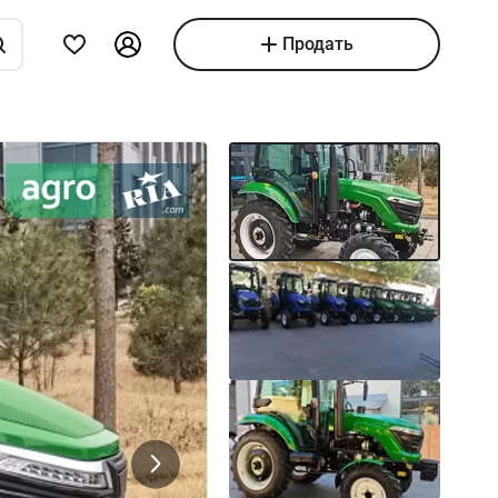
Продать