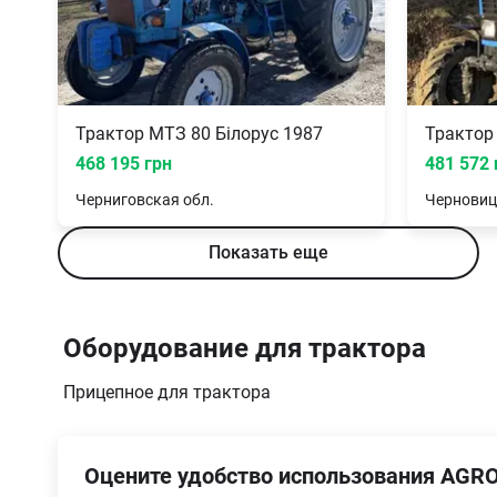
Трактор МТЗ 80 Білорус 1987
Трактор
468 195 грн
481 572 
Черниговская
обл.
Черновиц
Показать еще
Оборудование для трактора
Прицепное для трактора
Оцените удобство использования AGRO