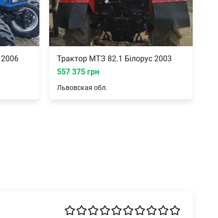
 2006
Трактор МТЗ 82.1 Білорус 2003
557 375 грн
Львовская
обл.