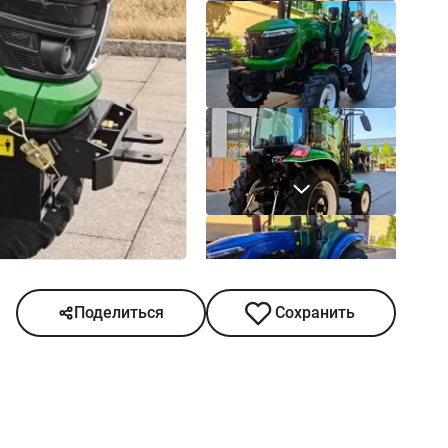
Поделиться
Сохранить