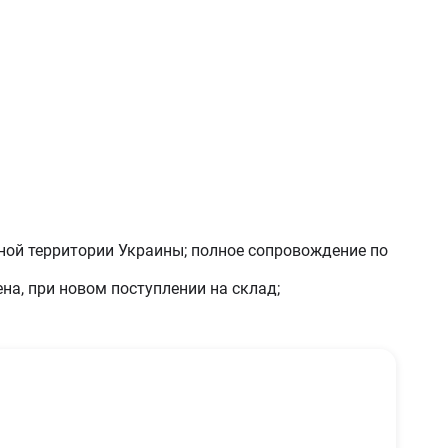
ьной территории Украины; полное сопровождение по
на, при новом поступлении на склад;