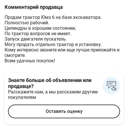
Комментарий продавца
Продам трактор Юмз 6 на базе экскаватора.
Полностью рабочий.
Цилиндры в хорошем состоянии,
По трактор вопросов не имеет.
Запуск двигателя пускатель.
Могу продать отдельно трактор и установку.
Кому интересно звоните или еще лучше приезжайте и
смотрите.
Всем удачных покупок!
Знаете больше об объявлении или
продавце?
Расскажите нам, а мы расскажем другим
покупателям
Оставить оценку