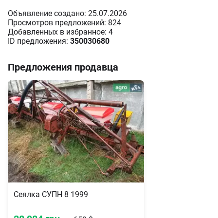
Объявление создано: 25.07.2026
Просмотров предложений: 824
Добавленных в избранное: 4
ID предложения:
350030680
Предложения продавца
Сеялка СУПН 8 1999