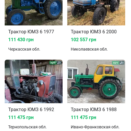
Трактор ЮМЗ 6 1977
Трактор ЮМЗ 6 2000
111 430 грн
102 557 грн
Черкасская
обл.
Николаевская
обл.
Трактор ЮМЗ 6 1992
Трактор ЮМЗ 6 1988
111 475 грн
111 475 грн
Тернопольская
обл.
Ивано-Франковская
обл.