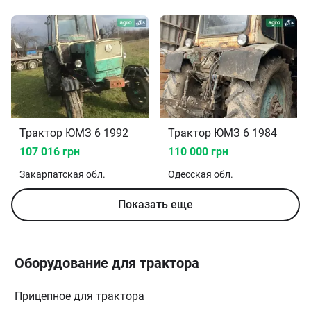
Трактор ЮМЗ 6 1992
Трактор ЮМЗ 6 1984
107 016 грн
110 000 грн
Закарпатская
обл.
Одесская
обл.
Показать еще
Оборудование для трактора
Прицепное для трактора