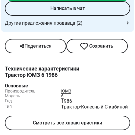
Написать в чат
Другие предложения продавца (2)
Поделиться
Сохранить
Технические характеристики
Трактор ЮМЗ 6 1986
Основные
Производитель
ЮМЗ
Модель
6
Год
1986
Тип
Трактор
·
Колесный
·
С кабиной
Смотреть все характеристики