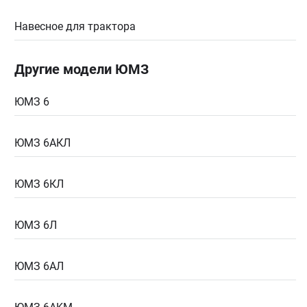
Навесное для трактора
Другие модели ЮМЗ
ЮМЗ 6
ЮМЗ 6АКЛ
ЮМЗ 6КЛ
ЮМЗ 6Л
ЮМЗ 6АЛ