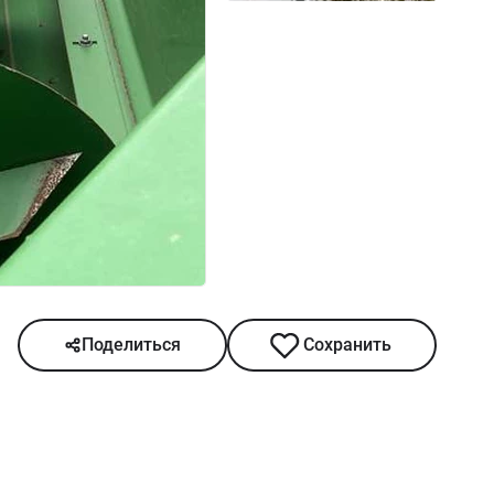
Поделиться
Сохранить