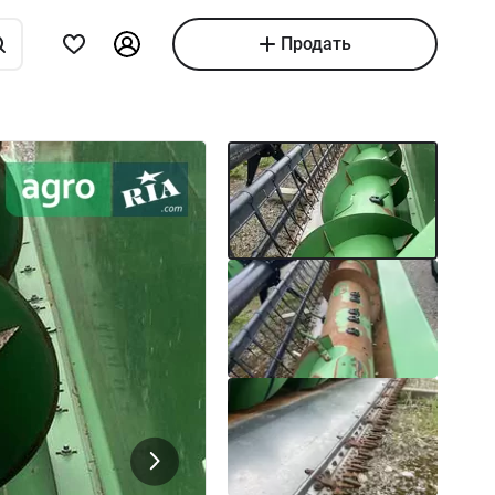
Продать