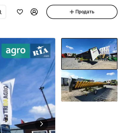
Продать