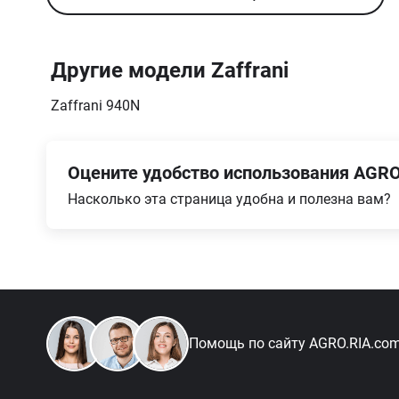
Другие модели Zaffrani
Zaffrani 940N
Оцените удобство использования AGRO
Насколько эта страница удобна и полезна вам?
Помощь по сайту
AGRO.RIA.co