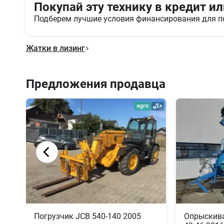
Покупай эту технику в кредит ил
Подберем лучшие условия финансирования для п
Жатки в лизинг
Предложения продавца
Погрузчик JCB 540-140 2005
Опрыскива