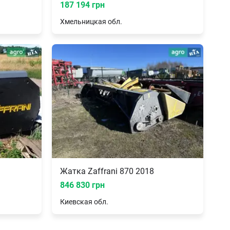
187 194 грн
Хмельницкая
обл.
Жатка Zaffrani 870 2018
846 830 грн
Киевская
обл.