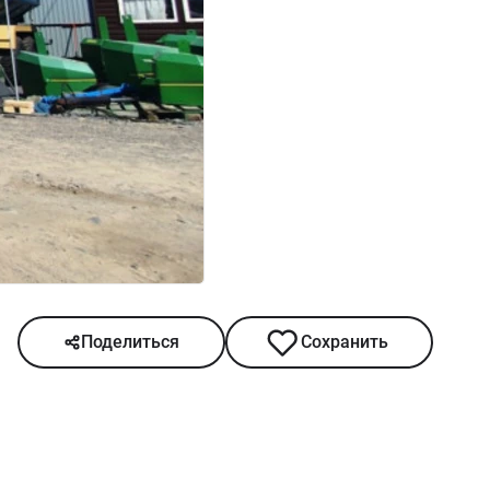
Поделиться
Сохранить