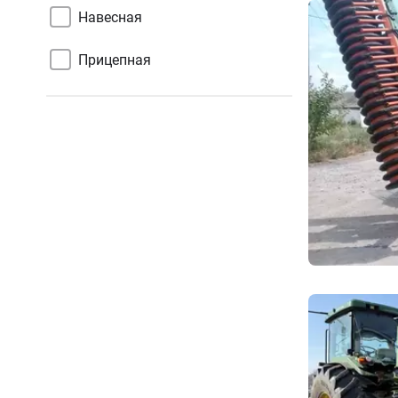
Навесная
Прицепная