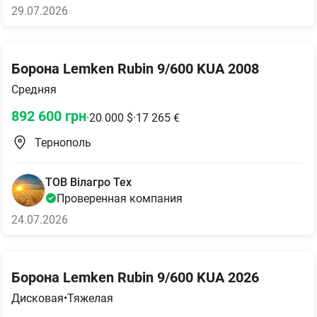
29.07.2026
Борона Lemken Rubin 9/600 KUA 2008
Средняя
892 600
грн
·
20 000
$
·
17 265
€
Тернополь
ТОВ Вілагро Тех
Проверенная компания
24.07.2026
Борона Lemken Rubin 9/600 KUA 2026
Дисковая
•
Тяжелая