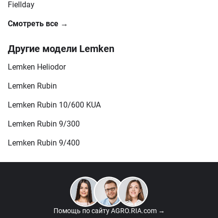
Fiellday
Смотреть все →
Другие модели Lemken
Lemken Heliodor
Lemken Rubin
Lemken Rubin 10/600 KUA
Lemken Rubin 9/300
Lemken Rubin 9/400
Помощь по сайту
AGRO.RIA.com →