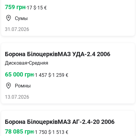
759
грн
·
17
$
·
15
€
Сумы
31.07.2026
Борона БілоцерківМАЗ УДА-2.4 2006
Дисковая
•
Средняя
65 000
грн
·
1 457
$
·
1 259
€
Ромны
13.07.2026
Борона БілоцерківМАЗ АГ-2.4-20 2006
78 085
грн
·
1 750
$
·
1 513
€