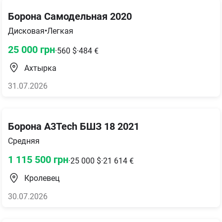
Борона Самодельная 2020
Дисковая
•
Легкая
25 000
грн
·
560
$
·
484
€
Ахтырка
31.07.2026
Борона A3Tech БШЗ 18 2021
Средняя
1 115 500
грн
·
25 000
$
·
21 614
€
Кролевец
30.07.2026