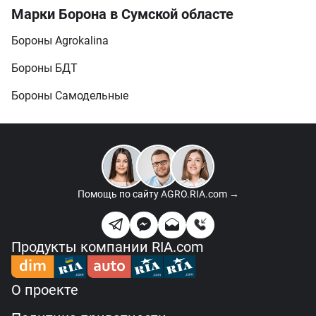
Марки Борона в Сумской областе
Бороны Agrokalina
Бороны БДТ
Бороны Самодельные
Помощь по сайту
AGRO.RIA.com →
Продукты компании RIA.com
О проекте