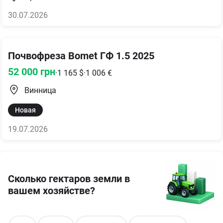
30.07.2026
Почвофреза Bomet ГФ 1.5 2025
52 000
грн
·
1 165
$
·
1 006
€
Винница
Новая
19.07.2026
Сколько гектаров земли в
вашем хозяйстве?