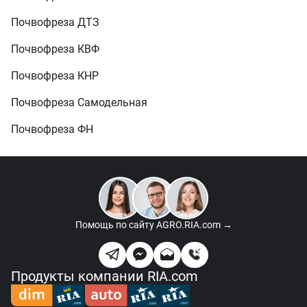
Почвофреза ДТЗ
Почвофреза КВФ
Почвофреза КНР
Почвофреза Самодельная
Почвофреза ФН
Помощь по сайту
AGRO.RIA.com →
Продукты компании RIA.com