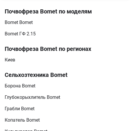
Почвофреза Bomet по моделям
Bomet Bomet
Bomet ГФ 2.15
Почвофреза Bomet по регионах
Киев
Сельхозтехника Bomet
Борона Bomet
Глубокорыхлитель Bomet
Грабли Bomet
Копатель Bomet