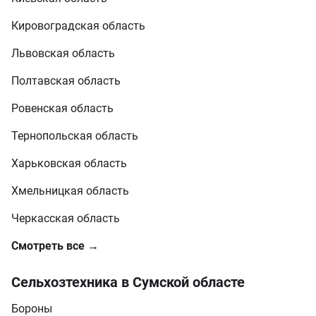
Кировоградская область
Львовская область
Полтавская область
Ровенская область
Тернопольская область
Харьковская область
Хмельницкая область
Черкасская область
Смотреть все →
Сельхозтехника в Сумской областе
Бороны