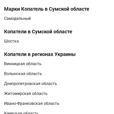
Марки Копатель в Сумской областе
Самодельный
Копатели в Сумской областе
Шостка
Копатели в регионах Украины
Винницкая область
Волынская область
Днепропетровская область
Житомирская область
Ивано-Франковская область
Киевская область