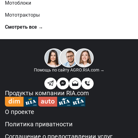
Мотоблоки
Мототракторы
Смотреть все →
Помощь по сайту
AGRO.RIA.com →
Продукты компании RIA.com
О проекте
Политика приватности
Соглашение о предоставлении услуг