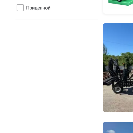
Прицепной