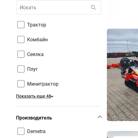
Трактор
Комбайн
Сеялка
Плуг
Минитрактор
Показать еще 48
Производитель
Demetra