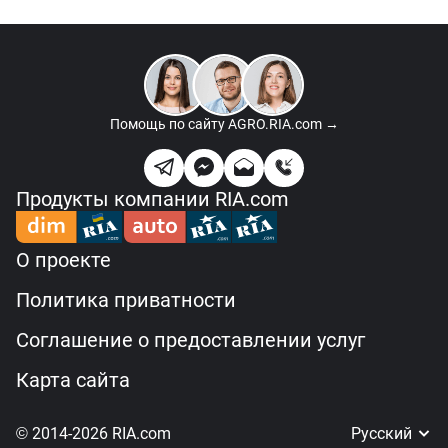
Помощь по сайту
AGRO.RIA.com →
Продукты компании RIA.com
О проекте
Политика приватности
Соглашение о предоставлении услуг
Карта сайта
© 2014-2026 RIA.com
Русский