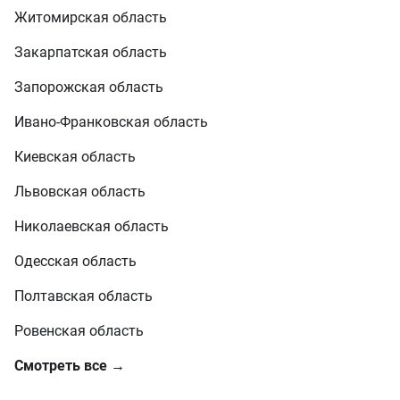
Житомирская область
Закарпатская область
Запорожская область
Ивано-Франковская область
Киевская область
Львовская область
Николаевская область
Одесская область
Полтавская область
Ровенская область
Смотреть все →