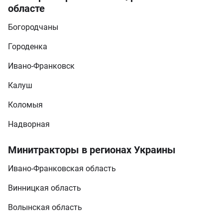
областе
Богородчаны
Городенка
Ивано-Франковск
Калуш
Коломыя
Надворная
Минитракторы в регионах Украины
Ивано-Франковская область
Винницкая область
Волынская область