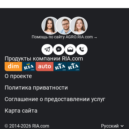
Помощь по сайту
AGRO.RIA.com →
Продукты компании RIA.com
О проекте
Политика приватности
Соглашение о предоставлении услуг
Карта сайта
© 2014-2026 RIA.com
Русский