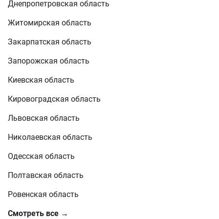
Днепропетровская область
Житомирская область
Закарпатская область
Запорожская область
Киевская область
Кировоградская область
Львовская область
Николаевская область
Одесская область
Полтавская область
Ровенская область
Смотреть все →