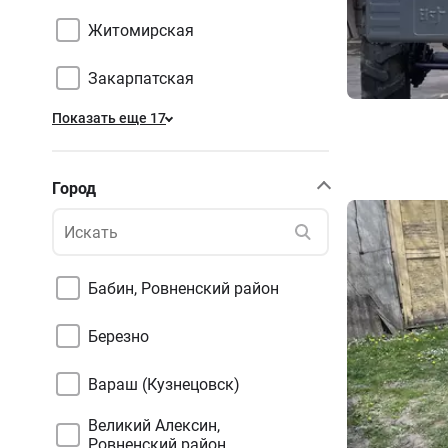
Житомирская
Закарпатская
Показать еще 17
Город
Бабин, Ровненский район
Березно
Вараш (Кузнецовск)
Великий Алексин,
Ровненский район