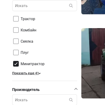
Трактор
Комбайн
Сеялка
Плуг
Минитрактор
Показать еще 41
Производитель