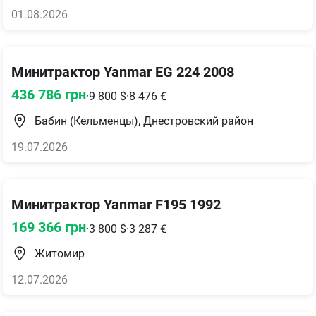
01.08.2026
Минитрактор Yanmar EG 224 2008
436 786
грн
·
9 800
$
·
8 476
€
Бабин (Кельменцы), Днестровский район
19.07.2026
Минитрактор Yanmar F195 1992
169 366
грн
·
3 800
$
·
3 287
€
Житомир
12.07.2026