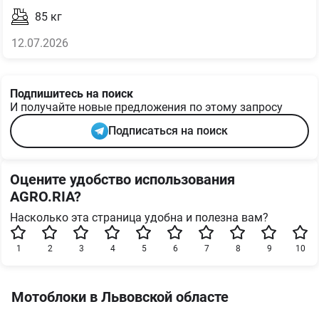
85
кг
12.07.2026
Подпишитесь на поиск
И получайте новые предложения по этому запросу
Подписаться на поиск
Оцените удобство использования
AGRO.RIA?
Насколько эта страница удобна и полезна вам?
1
2
3
4
5
6
7
8
9
10
Мотоблоки в Львовской областе