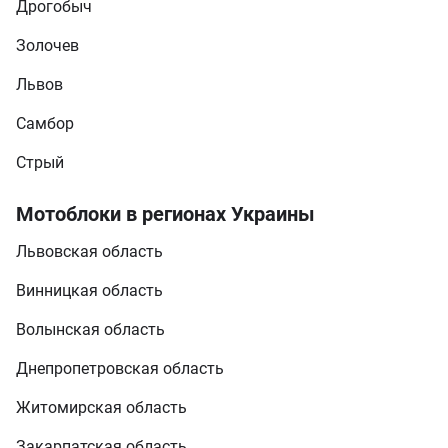
Дрогобыч
Золочев
Львов
Самбор
Стрый
Мотоблоки в регионах Украины
Львовская область
Винницкая область
Волынская область
Днепропетровская область
Житомирская область
Закарпатская область