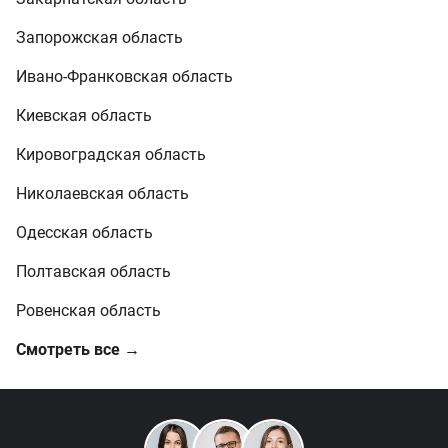
Запорожская область
Ивано-Франковская область
Киевская область
Кировоградская область
Николаевская область
Одесская область
Полтавская область
Ровенская область
Смотреть все →