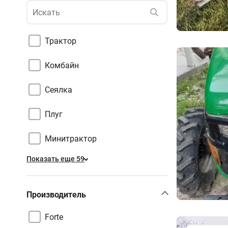
Трактор
Комбайн
Сеялка
Плуг
Минитрактор
Показать еще 59
Производитель
Forte