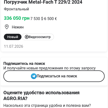
Погрузчик Metal-Fach T 229/2 2024
Фронтальный
336 050
грн
·
7 530
$
·
6 500
€
Нежин
Новый
Видеоосмотр
11.07.2026
Подпишитесь на поиск
И получайте новые предложения по этому запросу
Подписаться на поиск
Оцените удобство использования
AGRO.RIA?
Насколько эта страница удобна и полезна вам?