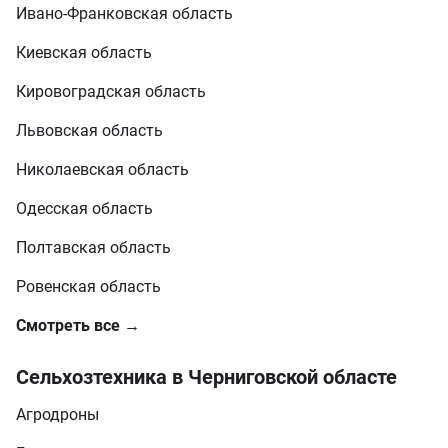
Ивано-Франковская область
Киевская область
Кировоградская область
Львовская область
Николаевская область
Одесская область
Полтавская область
Ровенская область
Смотреть все →
Сельхозтехника в Черниговской областе
Агродроны