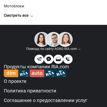
Мотоблоки
Смотреть все →
Помощь по сайту
AGRO.RIA.com →
Продукты компании RIA.com
О проекте
Политика приватности
Соглашение о предоставлении услуг